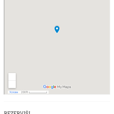
REZERVIŠI